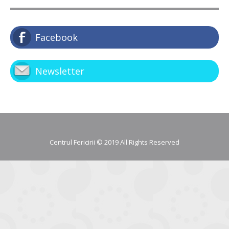
Facebook
Newsletter
Centrul Fericirii © 2019 All Rights Reserved