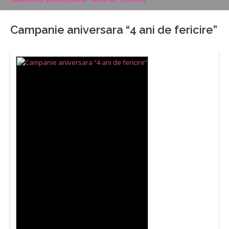
Campanie aniversara “4 ani de fericire”