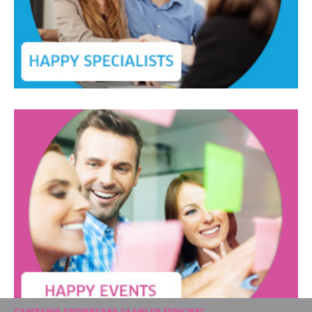
CAMPANIE ANIVERSARA “4 ANI DE FERICIRE”