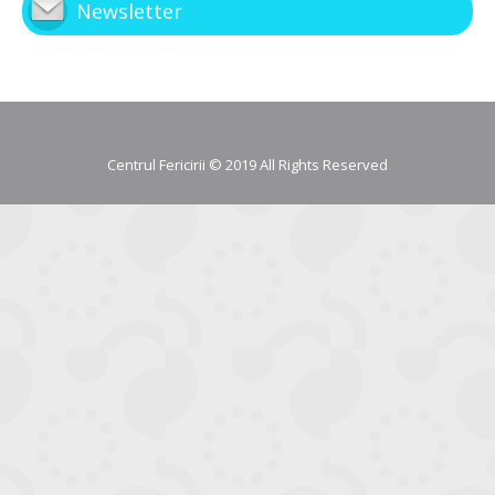
Newsletter
Centrul Fericirii © 2019 All Rights Reserved