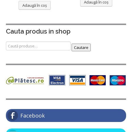
Adaugă în coș
Adaugă în coș
Cauta produs in shop
Caută
Cautare
după:
Facebook