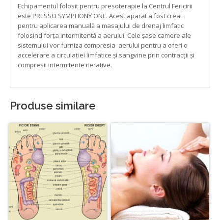
Echipamentul folosit pentru presoterapie la Centrul Fericirii
este PRESSO SYMPHONY ONE. Acest aparat a fost creat
pentru aplicarea manuală a masajului de drenaj limfatic
folosind forța intermitentă a aerului. Cele șase camere ale
sistemului vor furniza compresia aerului pentru a oferi o
accelerare a circulației limfatice și sangvine prin contracții și
compresii intermitente iterative.
Produse similare