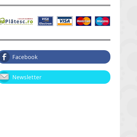
Facebook
Newsletter