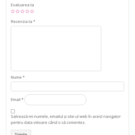
Evaluarea ta
Recenzia ta
*
Nume
*
Email
*
Salvează-mi numele, emailul și site-ul web în acest navigator
pentru data viitoare când o să comentez.