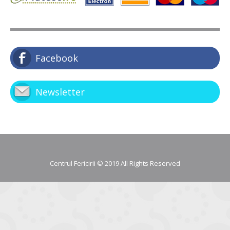
Facebook
Newsletter
Centrul Fericirii © 2019 All Rights Reserved