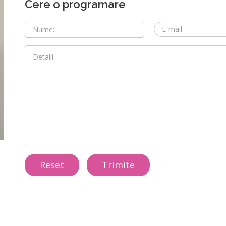
Cere o programare