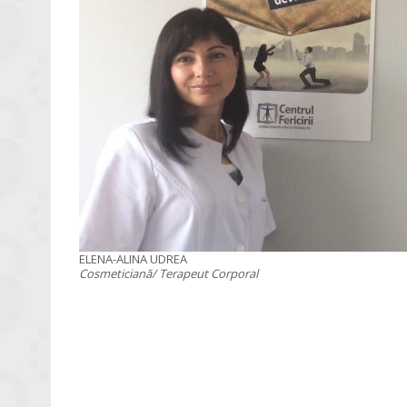
ELENA-ALINA UDREA
Cosmeticiană/ Terapeut Corporal